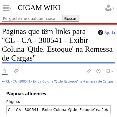
CIGAM WIKI
Páginas que têm links para
Ajuda
"CL - CA - 300541 - Exibir
Coluna 'Qtde. Estoque' na Remessa
de Cargas"
←
CL - CA - 300541 - Exibir Coluna 'Qtde. Estoque' na Remessa de Cargas
Páginas afluentes
Página: