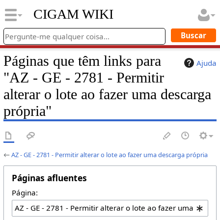
CIGAM WIKI
Páginas que têm links para
Ajuda
"AZ - GE - 2781 - Permitir
alterar o lote ao fazer uma descarga
própria"
←
AZ - GE - 2781 - Permitir alterar o lote ao fazer uma descarga própria
Páginas afluentes
Página: