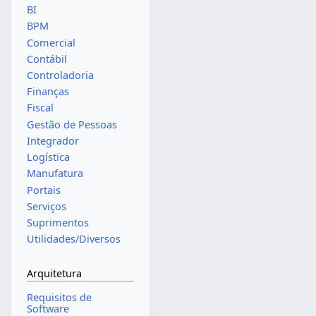
BI
BPM
Comercial
Contábil
Controladoria
Finanças
Fiscal
Gestão de Pessoas
Integrador
Logística
Manufatura
Portais
Serviços
Suprimentos
Utilidades/Diversos
Arquitetura
Requisitos de
Software