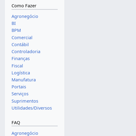
Como Fazer
Agronegócio
BI
BPM
Comercial
Contábil
Controladoria
Finanças
Fiscal
Logística
Manufatura
Portais
Serviços
Suprimentos
Utilidades/Diversos
FAQ
Agronegócio