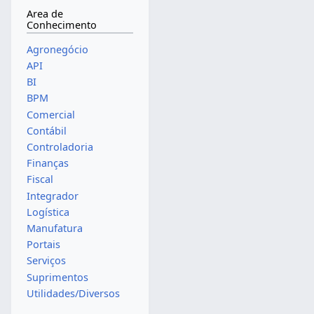
Area de
Conhecimento
Agronegócio
API
BI
BPM
Comercial
Contábil
Controladoria
Finanças
Fiscal
Integrador
Logística
Manufatura
Portais
Serviços
Suprimentos
Utilidades/Diversos