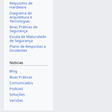
Requisitos de
Hardware
Diagrama de
Arquitetura e
Tecnologias
Boas Práticas de
Segurança
Escala de Maturidade
de Segurança
Plano de Respostas a
Incidentes
Noticias
Blog
Boas Práticas
Comunicados
Podcast
Soluções
Versões