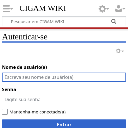
CIGAM WIKI
Autenticar-se
Nome de usuário(a)
Senha
Mantenha-me conectado(a)
Entrar