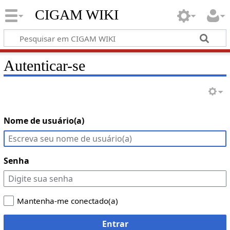
CIGAM WIKI
Autenticar-se
Nome de usuário(a)
Senha
Mantenha-me conectado(a)
Entrar