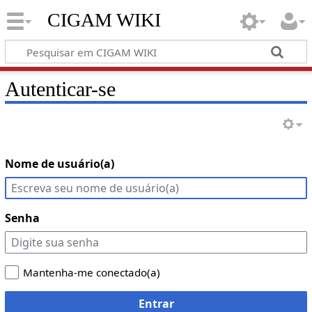
CIGAM WIKI
Autenticar-se
Nome de usuário(a)
Senha
Mantenha-me conectado(a)
Entrar