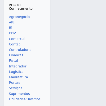
Area de
Conhecimento
Agronegócio
API
BI
BPM
Comercial
Contábil
Controladoria
Finanças
Fiscal
Integrador
Logística
Manufatura
Portais
Serviços
Suprimentos
Utilidades/Diversos