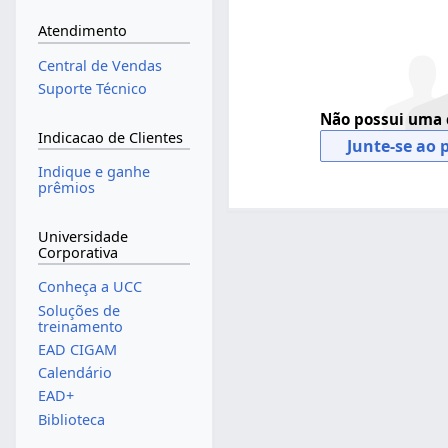
Atendimento
Central de Vendas
Suporte Técnico
Não possui uma 
Indicacao de Clientes
Junte-se ao 
Indique e ganhe
prêmios
Universidade
Corporativa
Conheça a UCC
Soluções de
treinamento
EAD CIGAM
Calendário
EAD+
Biblioteca