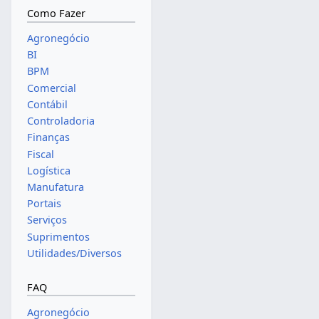
Como Fazer
Agronegócio
BI
BPM
Comercial
Contábil
Controladoria
Finanças
Fiscal
Logística
Manufatura
Portais
Serviços
Suprimentos
Utilidades/Diversos
FAQ
Agronegócio