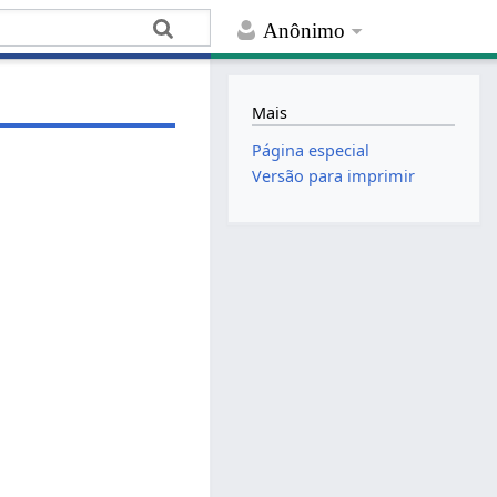
Anônimo
Mais
Página especial
Versão para imprimir