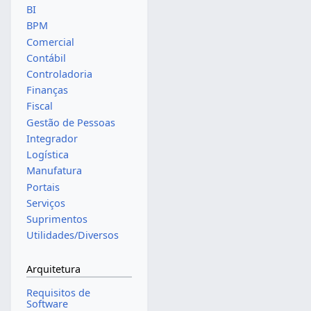
BI
BPM
Comercial
Contábil
Controladoria
Finanças
Fiscal
Gestão de Pessoas
Integrador
Logística
Manufatura
Portais
Serviços
Suprimentos
Utilidades/Diversos
Arquitetura
Requisitos de
Software