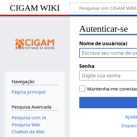
CIGAM WIKI
Autenticar-se
Nome de usuário(a)
Senha
Navegação
Mantenha-me conecta
Página principal
Pesquisa Avancada
Ajuda
Pesquisa com IA
Pesquisa Wiki
Esquec
Chatbot da Wiki