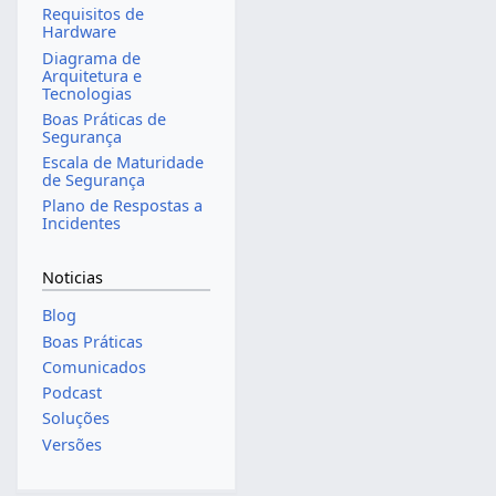
Requisitos de
Hardware
Diagrama de
Arquitetura e
Tecnologias
Boas Práticas de
Segurança
Escala de Maturidade
de Segurança
Plano de Respostas a
Incidentes
Noticias
Blog
Boas Práticas
Comunicados
Podcast
Soluções
Versões