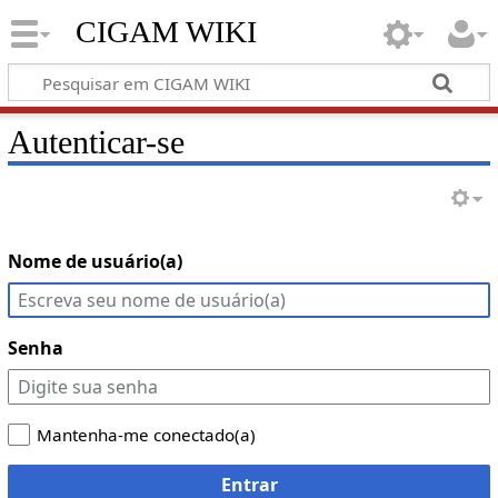
CIGAM WIKI
Autenticar-se
Nome de usuário(a)
Senha
Mantenha-me conectado(a)
Entrar