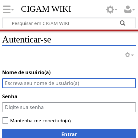
CIGAM WIKI
Autenticar-se
Nome de usuário(a)
Senha
Mantenha-me conectado(a)
Entrar