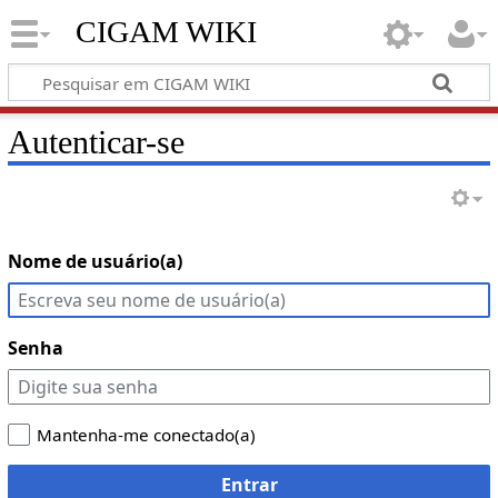
CIGAM WIKI
Autenticar-se
Nome de usuário(a)
Senha
Mantenha-me conectado(a)
Entrar