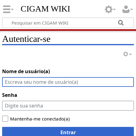
CIGAM WIKI
Autenticar-se
Nome de usuário(a)
Senha
Mantenha-me conectado(a)
Entrar