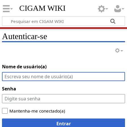
CIGAM WIKI
Autenticar-se
Nome de usuário(a)
Senha
Mantenha-me conectado(a)
Entrar