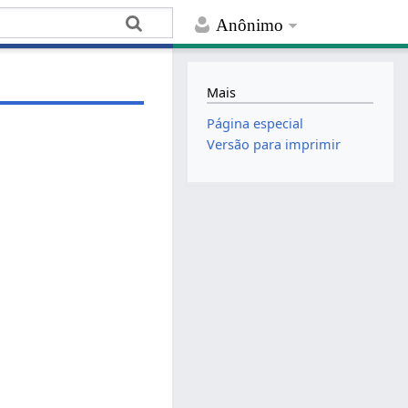
Anônimo
Mais
Página especial
Versão para imprimir