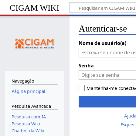
CIGAM WIKI
Autenticar-se
Nome de usuário(a)
Senha
Navegação
Mantenha-me conecta
Página principal
Pesquisa Avancada
Ajuda
Pesquisa com IA
Pesquisa Wiki
Esquec
Chatbot da Wiki