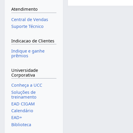
Atendimento
Central de Vendas
Suporte Técnico
Indicacao de Clientes
Indique e ganhe
prêmios
Universidade
Corporativa
Conheça a UCC
Soluções de
treinamento
EAD CIGAM
Calendário
EAD+
Biblioteca