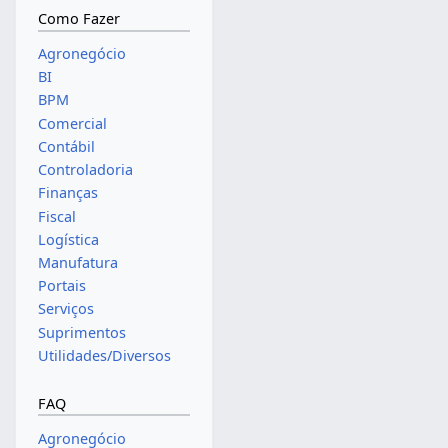
Como Fazer
Agronegócio
BI
BPM
Comercial
Contábil
Controladoria
Finanças
Fiscal
Logística
Manufatura
Portais
Serviços
Suprimentos
Utilidades/Diversos
FAQ
Agronegócio