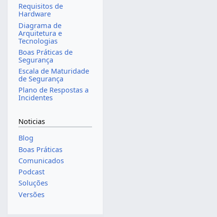
Requisitos de
Hardware
Diagrama de
Arquitetura e
Tecnologias
Boas Práticas de
Segurança
Escala de Maturidade
de Segurança
Plano de Respostas a
Incidentes
Noticias
Blog
Boas Práticas
Comunicados
Podcast
Soluções
Versões