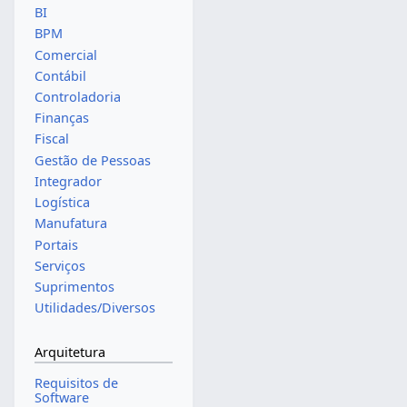
BI
BPM
Comercial
Contábil
Controladoria
Finanças
Fiscal
Gestão de Pessoas
Integrador
Logística
Manufatura
Portais
Serviços
Suprimentos
Utilidades/Diversos
Arquitetura
Requisitos de
Software