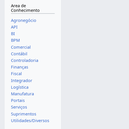
Area de
Conhecimento
Agronegócio
API
BI
BPM
Comercial
Contábil
Controladoria
Finanças
Fiscal
Integrador
Logística
Manufatura
Portais
Serviços
Suprimentos
Utilidades/Diversos