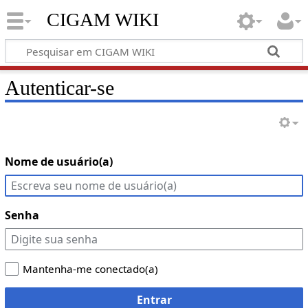
CIGAM WIKI
Autenticar-se
Nome de usuário(a)
Senha
Mantenha-me conectado(a)
Entrar