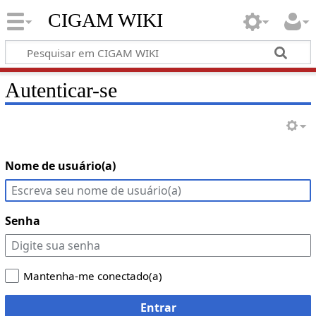
CIGAM WIKI
Autenticar-se
Nome de usuário(a)
Senha
Mantenha-me conectado(a)
Entrar