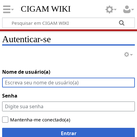
CIGAM WIKI
Autenticar-se
Nome de usuário(a)
Senha
Mantenha-me conectado(a)
Entrar