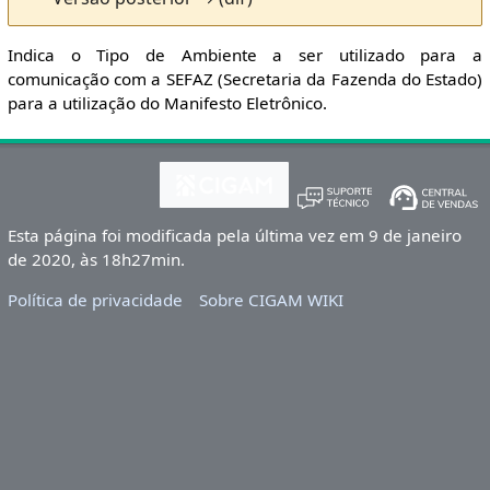
Indica o Tipo de Ambiente a ser utilizado para a
comunicação com a SEFAZ (Secretaria da Fazenda do Estado)
para a utilização do Manifesto Eletrônico.
Esta página foi modificada pela última vez em 9 de janeiro
de 2020, às 18h27min.
Política de privacidade
Sobre CIGAM WIKI