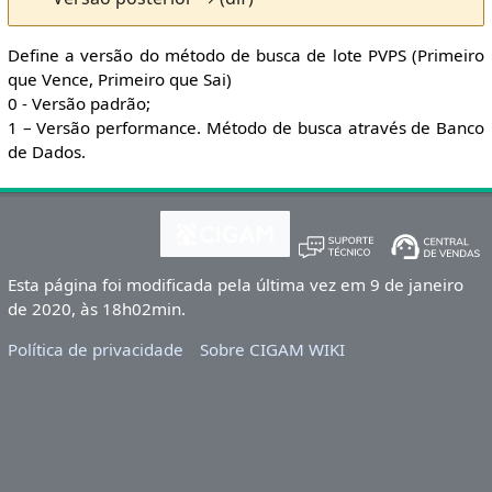
Define a versão do método de busca de lote PVPS (Primeiro
que Vence, Primeiro que Sai)
0 - Versão padrão;
1 – Versão performance. Método de busca através de Banco
de Dados.
Esta página foi modificada pela última vez em 9 de janeiro
de 2020, às 18h02min.
Política de privacidade
Sobre CIGAM WIKI