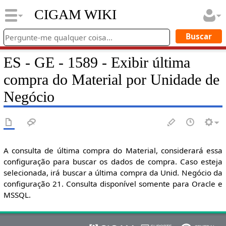
CIGAM WIKI
ES - GE - 1589 - Exibir última
compra do Material por Unidade de
Negócio
A consulta de última compra do Material, considerará essa
configuração para buscar os dados de compra. Caso esteja
selecionada, irá buscar a última compra da Unid. Negócio da
configuração 21. Consulta disponível somente para Oracle e
MSSQL.