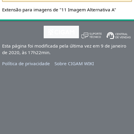
Extensão para imagens de "11 Imagem Alternativa A"
Esta página foi modificada pela última vez em 9 de janeiro
de 2020, às 17h22min.
Política de privacidade
Sobre CIGAM WIKI