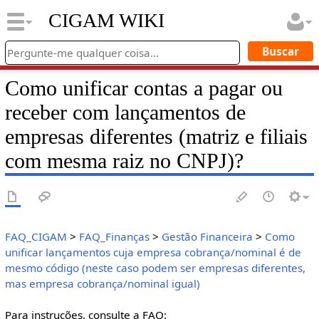
CIGAM WIKI
Como unificar contas a pagar ou
receber com lançamentos de
empresas diferentes (matriz e filiais
com mesma raiz no CNPJ)?
FAQ_CIGAM
>
FAQ_Finanças
>
Gestão Financeira
>
Como
unificar lançamentos cuja empresa cobrança/nominal é de
mesmo código (neste caso podem ser empresas diferentes,
mas empresa cobrança/nominal igual)
Para instruções, consulte a FAQ: