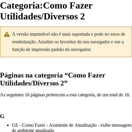
Categoria
:
Como Fazer
Utilidades/Diversos 2
A versão imprimível não é mais suportada e pode ter erros de
renderização. Atualize os favoritos do seu navegador e use a
função de impressão padrão do navegador.
Páginas na categoria “Como Fazer
Utilidades/Diversos 2”
As seguintes 16 páginas pertencem a esta categoria, de um total de 16.
G
GE - Como Fazer - Assistente de Atualização - exibe mensagem
de ambiente atualizado