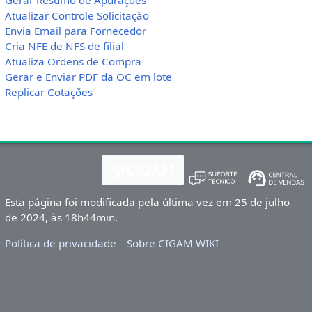
Gerar Resumo de Apurações
Atualizar Controle Solicitação
Envia Email para Fornecedor
Cria NFE de NFS de filial
Atualiza Ordens de Compra
Gerar e Enviar PDF da OC em lote
Replicar Cotações
Esta página foi modificada pela última vez em 25 de julho
de 2024, às 18h44min.
Política de privacidade
Sobre CIGAM WIKI