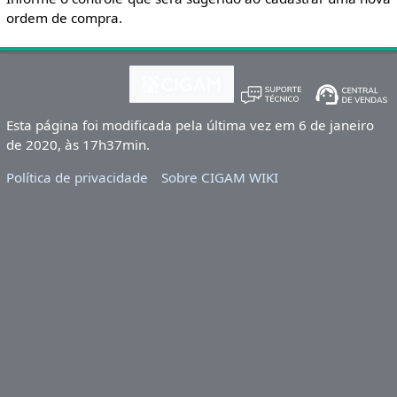
ordem de compra.
Esta página foi modificada pela última vez em 6 de janeiro
de 2020, às 17h37min.
Política de privacidade
Sobre CIGAM WIKI