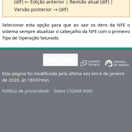
(dif) ← Edição anterior | Revisão atual (dif) |
Versão posterior → (dif)
Selecionar esta opção para que ao sair os itens da NFE o
sistema sempre atualizar o cabeçalho da NFE com o primeiro
Tipo de Operação faturado.
Esta página foi modificada pela última vez em 6 de janeiro
de 2020, às 16h37min.
Política de privacidade
Sobre CIGAM WIKI