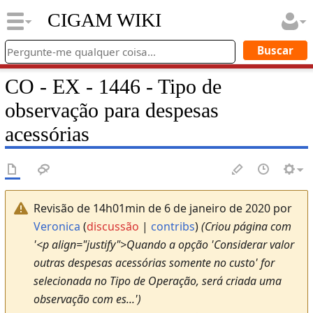
CIGAM WIKI
CO - EX - 1446 - Tipo de
observação para despesas
acessórias
Revisão de 14h01min de 6 de janeiro de 2020 por
Veronica
(
discussão
|
contribs
)
(Criou página com
'<p align="justify">Quando a opção 'Considerar valor
outras despesas acessórias somente no custo' for
selecionada no Tipo de Operação, será criada uma
observação com es...')