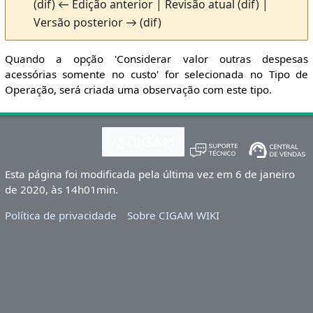
(dif) ← Edição anterior | Revisão atual (dif) |
Versão posterior → (dif)
Quando a opção 'Considerar valor outras despesas
acessórias somente no custo' for selecionada no Tipo de
Operação, será criada uma observação com este tipo.
Esta página foi modificada pela última vez em 6 de janeiro
de 2020, às 14h01min.
Política de privacidade
Sobre CIGAM WIKI