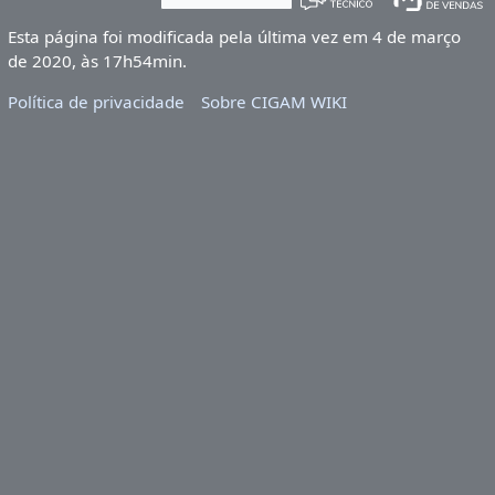
Esta página foi modificada pela última vez em 4 de março
de 2020, às 17h54min.
Política de privacidade
Sobre CIGAM WIKI