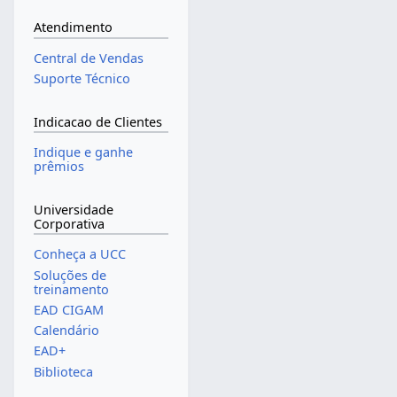
Atendimento
Central de Vendas
Suporte Técnico
Indicacao de Clientes
Indique e ganhe
prêmios
Universidade
Corporativa
Conheça a UCC
Soluções de
treinamento
EAD CIGAM
Calendário
EAD+
Biblioteca