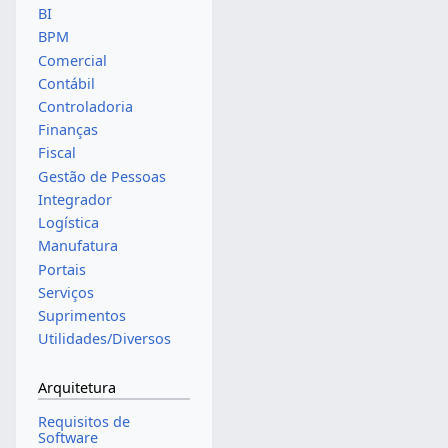
BI
BPM
Comercial
Contábil
Controladoria
Finanças
Fiscal
Gestão de Pessoas
Integrador
Logística
Manufatura
Portais
Serviços
Suprimentos
Utilidades/Diversos
Arquitetura
Requisitos de
Software