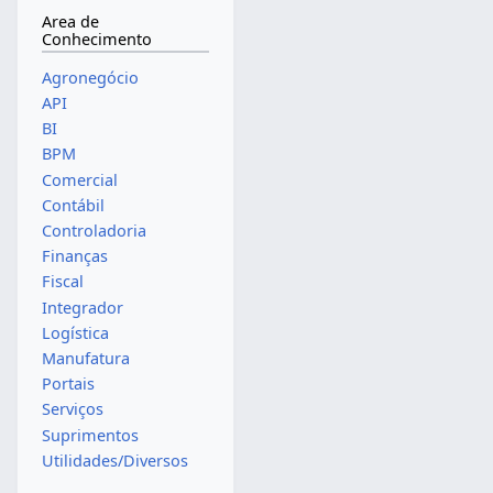
Area de
Conhecimento
Agronegócio
API
BI
BPM
Comercial
Contábil
Controladoria
Finanças
Fiscal
Integrador
Logística
Manufatura
Portais
Serviços
Suprimentos
Utilidades/Diversos