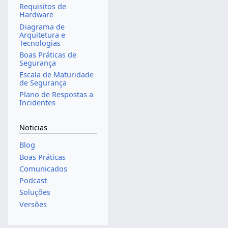
Requisitos de
Hardware
Diagrama de
Arquitetura e
Tecnologias
Boas Práticas de
Segurança
Escala de Maturidade
de Segurança
Plano de Respostas a
Incidentes
Noticias
Blog
Boas Práticas
Comunicados
Podcast
Soluções
Versões