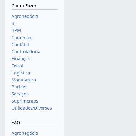
Como Fazer
Agronegócio
BI
BPM
Comercial
Contábil
Controladoria
Finanças
Fiscal
Logística
Manufatura
Portais
Serviços
Suprimentos
Utilidades/Diversos
FAQ
Agronegócio