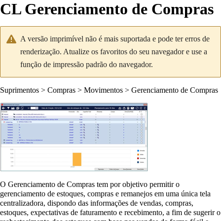
CL Gerenciamento de Compras
A versão imprimível não é mais suportada e pode ter erros de
renderização. Atualize os favoritos do seu navegador e use a
função de impressão padrão do navegador.
Suprimentos
>
Compras
>
Movimentos
>
Gerenciamento de Compras
O Gerenciamento de Compras tem por objetivo permitir o
gerenciamento de estoques, compras e remanejos em uma única tela
centralizadora, dispondo das informações de vendas, compras,
estoques, expectativas de faturamento e recebimento, a fim de sugerir o