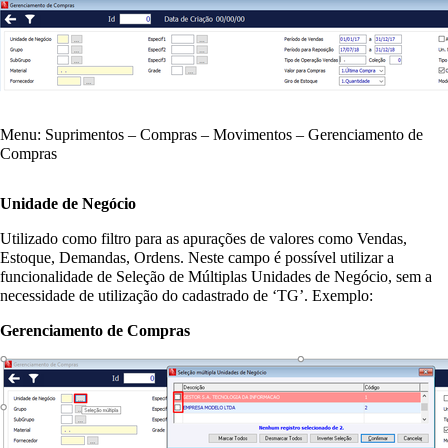
Menu: Suprimentos – Compras – Movimentos – Gerenciamento de
Compras
Unidade de Negócio
Utilizado como filtro para as apurações de valores como Vendas,
Estoque, Demandas, Ordens. Neste campo é possível utilizar a
funcionalidade de Seleção de Múltiplas Unidades de Negócio, sem a
necessidade de utilização do cadastrado de ‘TG’. Exemplo:
Gerenciamento de Compras