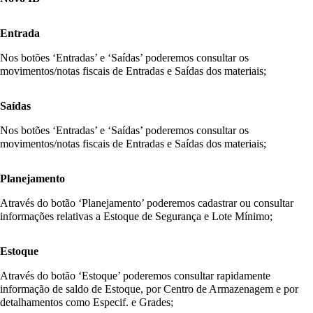
Entrada
Nos botões ‘Entradas’ e ‘Saídas’ poderemos consultar os
movimentos/notas fiscais de Entradas e Saídas dos materiais;
Saídas
Nos botões ‘Entradas’ e ‘Saídas’ poderemos consultar os
movimentos/notas fiscais de Entradas e Saídas dos materiais;
Planejamento
Através do botão ‘Planejamento’ poderemos cadastrar ou consultar
informações relativas a Estoque de Segurança e Lote Mínimo;
Estoque
Através do botão ‘Estoque’ poderemos consultar rapidamente
informação de saldo de Estoque, por Centro de Armazenagem e por
detalhamentos como Especif. e Grades;