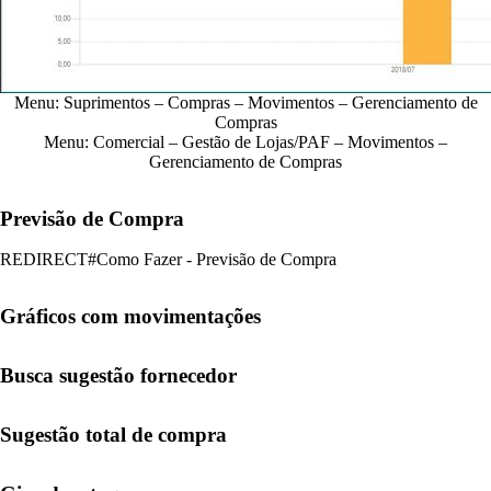
Menu: Suprimentos – Compras – Movimentos – Gerenciamento de
Compras
Menu: Comercial – Gestão de Lojas/PAF – Movimentos –
Gerenciamento de Compras
Previsão de Compra
REDIRECT#
Como Fazer - Previsão de Compra
Gráficos com movimentações
Busca sugestão fornecedor
Sugestão total de compra