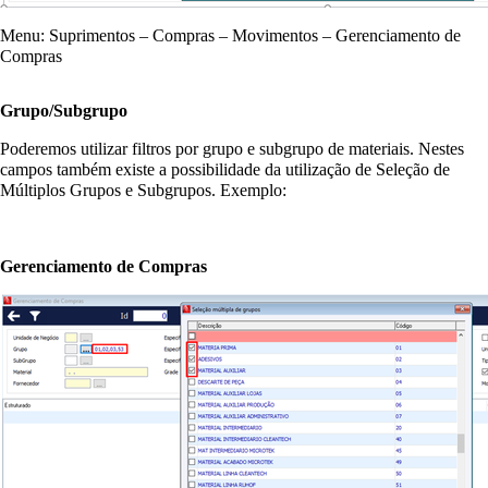
Menu: Suprimentos – Compras – Movimentos – Gerenciamento de
Compras
Grupo/Subgrupo
Poderemos utilizar filtros por grupo e subgrupo de materiais. Nestes
campos também existe a possibilidade da utilização de Seleção de
Múltiplos Grupos e Subgrupos. Exemplo:
Gerenciamento de Compras