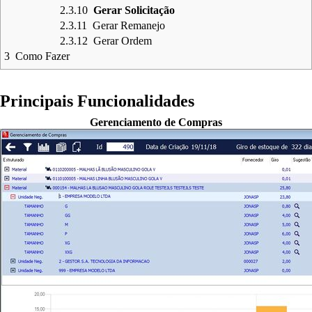
2.3.10
Gerar Solicitação
2.3.11
Gerar Remanejo
2.3.12
Gerar Ordem
3
Como Fazer
Principais Funcionalidades
Gerenciamento de Compras