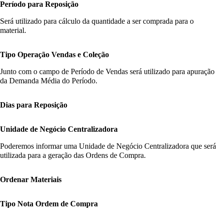
Período para Reposição
Será utilizado para cálculo da quantidade a ser comprada para o
material.
Tipo Operação Vendas e Coleção
Junto com o campo de Período de Vendas será utilizado para apuração
da Demanda Média do Período.
Dias para Reposição
Unidade de Negócio Centralizadora
Poderemos informar uma Unidade de Negócio Centralizadora que será
utilizada para a geração das Ordens de Compra.
Ordenar Materiais
Tipo Nota Ordem de Compra