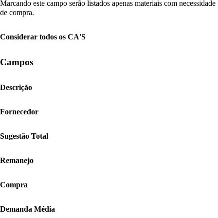
Marcando este campo serão listados apenas materiais com necessidade
de compra.
Considerar todos os CA'S
Campos
Descrição
Fornecedor
Sugestão Total
Remanejo
Compra
Demanda Média