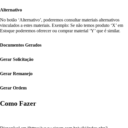
Alternativo
No botão ‘Alternativo’, poderemos consultar materiais alternativos
vinculados a estes materiais. Exemplo: Se não temos produto ‘X’ em
Estoque poderemos oferecer ou comprar material ‘Y’ que é similar.
Documentos Gerados
Gerar Solicitação
Gerar Remanejo
Gerar Ordem
Como Fazer