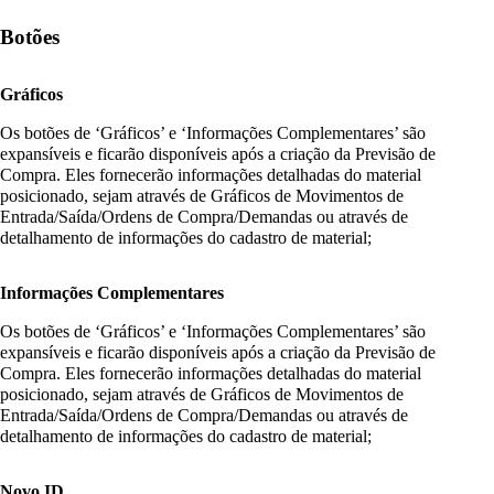
Botões
Gráficos
Os botões de ‘Gráficos’ e ‘Informações Complementares’ são
expansíveis e ficarão disponíveis após a criação da Previsão de
Compra. Eles fornecerão informações detalhadas do material
posicionado, sejam através de Gráficos de Movimentos de
Entrada/Saída/Ordens de Compra/Demandas ou através de
detalhamento de informações do cadastro de material;
Informações Complementares
Os botões de ‘Gráficos’ e ‘Informações Complementares’ são
expansíveis e ficarão disponíveis após a criação da Previsão de
Compra. Eles fornecerão informações detalhadas do material
posicionado, sejam através de Gráficos de Movimentos de
Entrada/Saída/Ordens de Compra/Demandas ou através de
detalhamento de informações do cadastro de material;
Novo ID