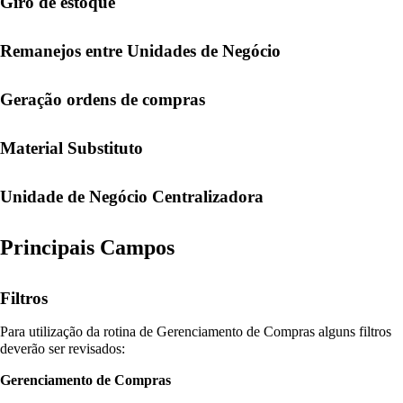
Giro de estoque
Remanejos entre Unidades de Negócio
Geração ordens de compras
Material Substituto
Unidade de Negócio Centralizadora
Principais Campos
Filtros
Para utilização da rotina de Gerenciamento de Compras alguns filtros
deverão ser revisados:
Gerenciamento de Compras