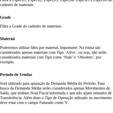
cadastro de materiais.
Grade
Filtra a Grade do cadastro de materiais.
Material
Poderemos utilizar filtro por material. Importante: Na rotina são
considerados apenas materiais com Tipo ‘Ativo’, ou seja, não serão
considerados materiais com Tipo como ‘Nulo’ e ‘Obsoleto’, por
exemplo.
Período de Vendas
Será utilizado para apuração da Demanda Média do Período. Para
busca da Demanda Média serão considerados apenas Movimentos de
Saída, que tenham Nota Fiscal informada e que não sejam oriundos de
Transferência. Além disto o Tipo de Operação utilizado no movimento
deve estar com o campo Faturado como 'S'.