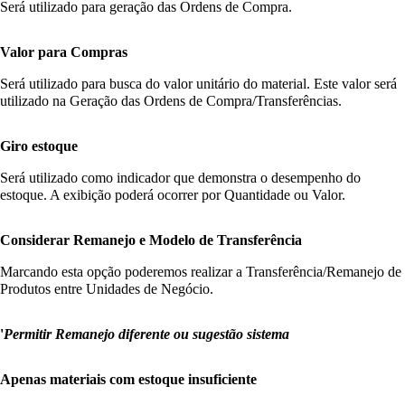
Será utilizado para geração das Ordens de Compra.
Valor para Compras
Será utilizado para busca do valor unitário do material. Este valor será
utilizado na Geração das Ordens de Compra/Transferências.
Giro estoque
Será utilizado como indicador que demonstra o desempenho do
estoque. A exibição poderá ocorrer por Quantidade ou Valor.
Considerar Remanejo e Modelo de Transferência
Marcando esta opção poderemos realizar a Transferência/Remanejo de
Produtos entre Unidades de Negócio.
'
Permitir Remanejo diferente ou sugestão sistema
Apenas materiais com estoque insuficiente