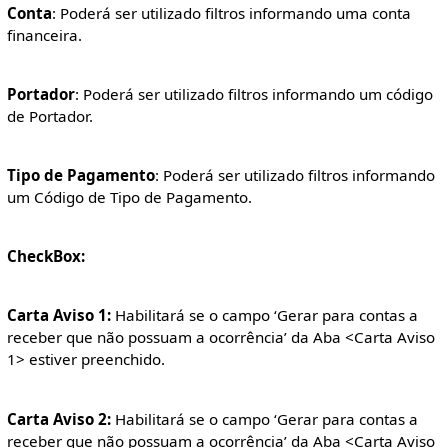
Conta
: Poderá ser utilizado filtros informando uma conta
financeira.
Portador
: Poderá ser utilizado filtros informando um código
de Portador.
Tipo de Pagamento
: Poderá ser utilizado filtros informando
um Código de Tipo de Pagamento.
CheckBox:
Carta Aviso 1:
Habilitará se o campo ‘Gerar para contas a
receber que não possuam a ocorrência’ da Aba <Carta Aviso
1> estiver preenchido.
Carta Aviso 2:
Habilitará se o campo ‘Gerar para contas a
receber que não possuam a ocorrência’ da Aba <Carta Aviso