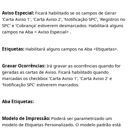
Aviso Especial:
Ficará habilitado se os campos de Gerar
‘Carta Aviso 1’, ‘Carta Aviso 2’, ‘Notificação SPC’, ‘Registros no
SPC’ e ‘Cobrança’ estiverem desmarcados. Habilitará alguns
campos na Aba < Aviso Especial> .
Etiquetas:
Habilitará alguns campos na Aba <Etiquetas>.
Gravar Ocorrências:
Irá gravar as ocorrências quando for
geradas as cartas de Aviso. Ficará habilitado quando
marcadas os checkbox ‘Carta Aviso 1’, ‘Carta Aviso 2’ e
‘Notificação SPC’ estiverem marcados.
Aba Etiquetas:
Modelo de Impressão:
Poderá ser parametrizado um
modelo de Etiquetas Personalizado. O modelo padrão está