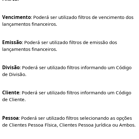
Vencimento
: Poderá ser utilizado filtros de vencimento dos
lançamentos financeiros.
Emissão
: Poderá ser utilizado filtros de emissão dos
lançamentos financeiros.
Divisão
: Poderá ser utilizado filtros informando um Código
de Divisão.
Cliente
: Poderá ser utilizado filtros informando um Código
de Cliente.
Pessoa
: Poderá ser utilizado filtros selecionando as opções
de Clientes Pessoa Física, Clientes Pessoa Jurídica ou Ambos.