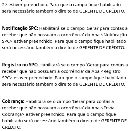
2> estiver preenchido. Para que o campo fique habilitado
será necessário também o direito de GERENTE DE CRÉDITO.
Notificação SPC:
Habilitará se o campo ‘Gerar para contas a
receber que não possuam a ocorrência’ da Aba <Notificação
SPC> estiver preenchido. Para que o campo fique habilitado
será necessário também o direito de GERENTE DE CRÉDITO.
Registro no SPC:
Habilitará se o campo ‘Gerar para contas a
receber que não possuam a ocorrência’ da Aba <Registro
SPC> estiver preenchido. Para que o campo fique habilitado
será necessário também o direito de GERENTE DE CRÉDITO.
Cobrança:
Habilitará se o campo ‘Gerar para contas a
receber que não possuam a ocorrência’ da Aba <Envia
Cobrança> estiver preenchido. Para que o campo fique
habilitado será necessário também o direito de GERENTE DE
CRÉDITO.