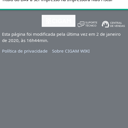
Esta página foi modificada pela última vez em 2 de janeiro
de 2020, às 16h44min.
Política de privacidade
Sobre CIGAM WIKI