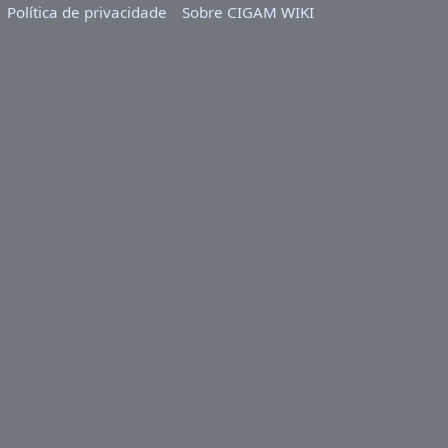
Política de privacidade
Sobre CIGAM WIKI