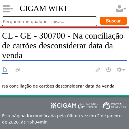
CIGAM WIKI
CL - GE - 300700 - Na conciliação
de cartões desconsiderar data da
venda
Na conciliação de cartões desconsiderar data da venda
Esta página foi modificada pela última vez em 2 de janeiro
de 2020, às 16h34min.