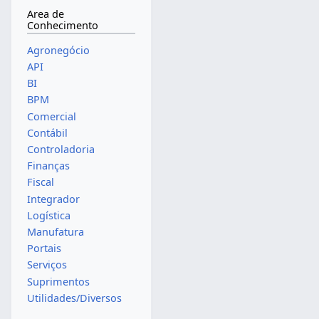
Area de
Conhecimento
Agronegócio
API
BI
BPM
Comercial
Contábil
Controladoria
Finanças
Fiscal
Integrador
Logística
Manufatura
Portais
Serviços
Suprimentos
Utilidades/Diversos