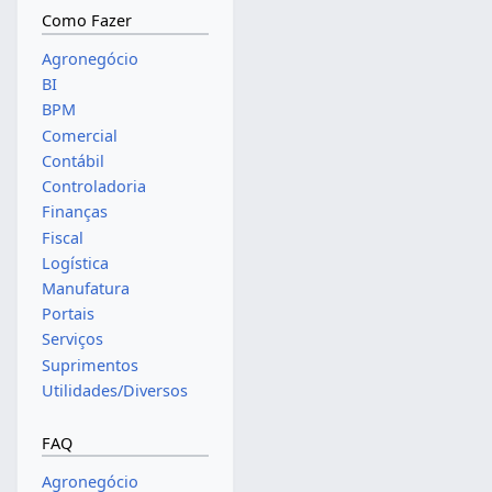
Como Fazer
Agronegócio
BI
BPM
Comercial
Contábil
Controladoria
Finanças
Fiscal
Logística
Manufatura
Portais
Serviços
Suprimentos
Utilidades/Diversos
FAQ
Agronegócio