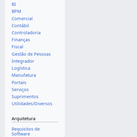
BI
BPM
Comercial
Contábil
Controladoria
Finanças
Fiscal
Gestão de Pessoas
Integrador
Logística
Manufatura
Portais
Serviços
Suprimentos
Utilidades/Diversos
Arquitetura
Requisitos de
Software