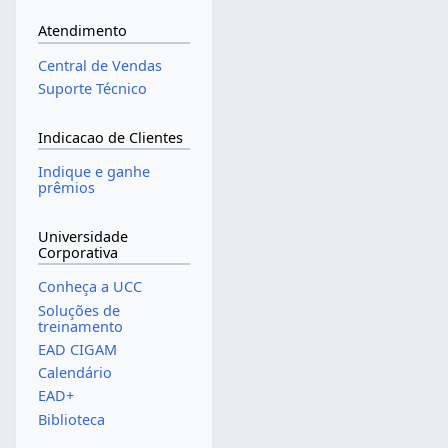
Atendimento
Central de Vendas
Suporte Técnico
Indicacao de Clientes
Indique e ganhe
prêmios
Universidade
Corporativa
Conheça a UCC
Soluções de
treinamento
EAD CIGAM
Calendário
EAD+
Biblioteca