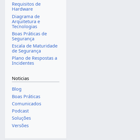
Requisitos de
Hardware
Diagrama de
Arquitetura e
Tecnologias
Boas Práticas de
Segurança
Escala de Maturidade
de Segurança
Plano de Respostas a
Incidentes
Noticias
Blog
Boas Práticas
Comunicados
Podcast
Soluções
Versões