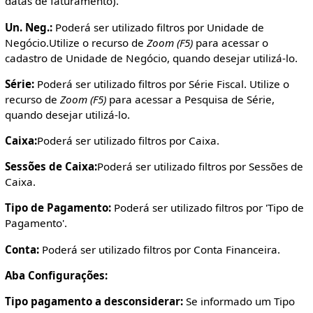
datas de faturamento).
Un. Neg.:
Poderá ser utilizado filtros por Unidade de
Negócio.Utilize o recurso de
Zoom (F5)
para acessar o
cadastro de Unidade de Negócio, quando desejar utilizá-lo.
Série:
Poderá ser utilizado filtros por Série Fiscal. Utilize o
recurso de
Zoom (F5)
para acessar a Pesquisa de Série,
quando desejar utilizá-lo.
Caixa:
Poderá ser utilizado filtros por Caixa.
Sessões de Caixa:
Poderá ser utilizado filtros por Sessões de
Caixa.
Tipo de Pagamento:
Poderá ser utilizado filtros por 'Tipo de
Pagamento'.
Conta:
Poderá ser utilizado filtros por Conta Financeira.
Aba Configurações:
Tipo pagamento a desconsiderar:
Se informado um Tipo