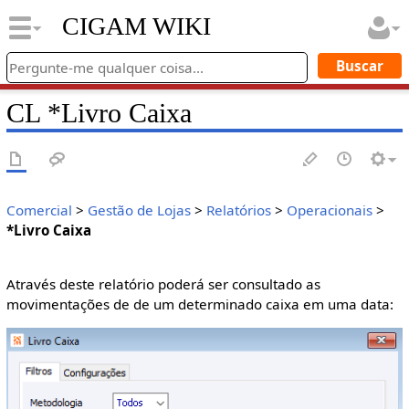
CIGAM WIKI
CL *Livro Caixa
Comercial
>
Gestão de Lojas
>
Relatórios
>
Operacionais
>
*Livro Caixa
Através deste relatório poderá ser consultado as
movimentações de de um determinado caixa em uma data: