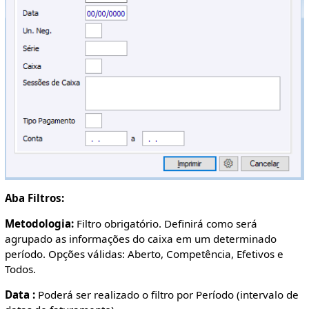
Aba Filtros:
Metodologia:
Filtro obrigatório. Definirá como será
agrupado as informações do caixa em um determinado
período. Opções válidas: Aberto, Competência, Efetivos e
Todos.
Data :
Poderá ser realizado o filtro por Período (intervalo de