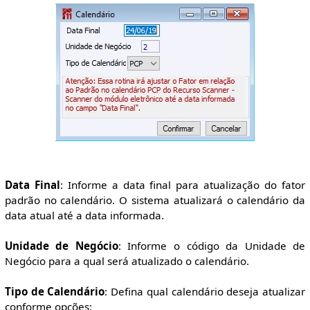
Data Final
: Informe a data final para atualização do fator
padrão no calendário. O sistema atualizará o calendário da
data atual até a data informada.
Unidade de Negócio
: Informe o código da Unidade de
Negócio para a qual será atualizado o calendário.
Tipo de Calendário
: Defina qual calendário deseja atualizar
conforme opções: