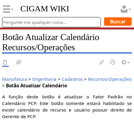
CIGAM WIKI
Botão Atualizar Calendário
Recursos/Operações
Manufatura
>
Engenharia
>
Cadastros
>
Recursos/Operações
>
Botão Atualizar Calendário
A função deste botão é atualizar o Fator Padrão no
Calendário PCP. Este botão somente estará habilitado se
existir calendário de recurso e usuário possuir direito de
Gerente de PCP.