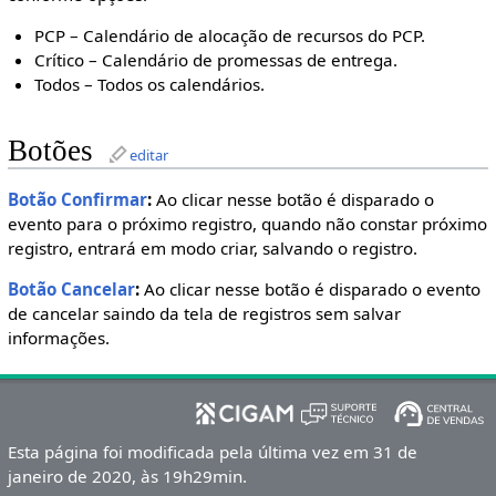
PCP – Calendário de alocação de recursos do PCP.
Crítico – Calendário de promessas de entrega.
Todos – Todos os calendários.
Botões
editar
Botão Confirmar
:
Ao clicar nesse botão é disparado o
evento para o próximo registro, quando não constar próximo
registro, entrará em modo criar, salvando o registro.
Botão Cancelar
:
Ao clicar nesse botão é disparado o evento
de cancelar saindo da tela de registros sem salvar
informações.
Esta página foi modificada pela última vez em 31 de
janeiro de 2020, às 19h29min.