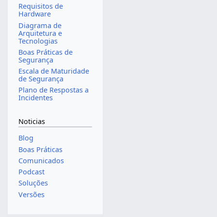
Requisitos de
Hardware
Diagrama de
Arquitetura e
Tecnologias
Boas Práticas de
Segurança
Escala de Maturidade
de Segurança
Plano de Respostas a
Incidentes
Noticias
Blog
Boas Práticas
Comunicados
Podcast
Soluções
Versões