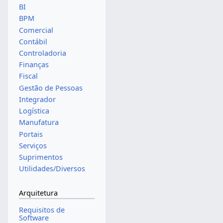
BI
BPM
Comercial
Contábil
Controladoria
Finanças
Fiscal
Gestão de Pessoas
Integrador
Logística
Manufatura
Portais
Serviços
Suprimentos
Utilidades/Diversos
Arquitetura
Requisitos de
Software