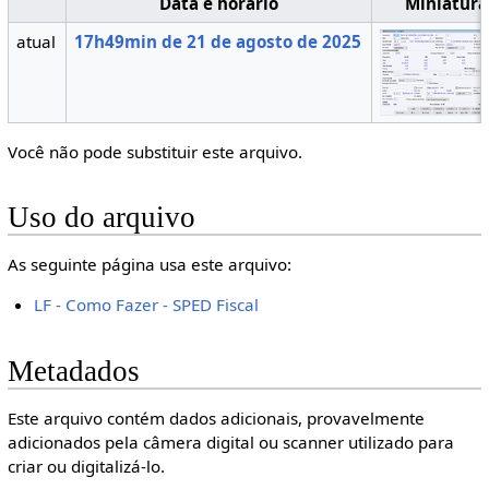
Data e horário
Miniatura
atual
17h49min de 21 de agosto de 2025
Você não pode substituir este arquivo.
Uso do arquivo
As seguinte página usa este arquivo:
LF - Como Fazer - SPED Fiscal
Metadados
Este arquivo contém dados adicionais, provavelmente
adicionados pela câmera digital ou scanner utilizado para
criar ou digitalizá-lo.