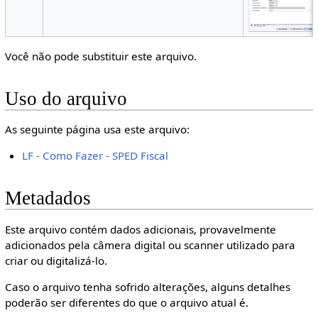
Você não pode substituir este arquivo.
Uso do arquivo
As seguinte página usa este arquivo:
LF - Como Fazer - SPED Fiscal
Metadados
Este arquivo contém dados adicionais, provavelmente
adicionados pela câmera digital ou scanner utilizado para
criar ou digitalizá-lo.
Caso o arquivo tenha sofrido alterações, alguns detalhes
poderão ser diferentes do que o arquivo atual é.