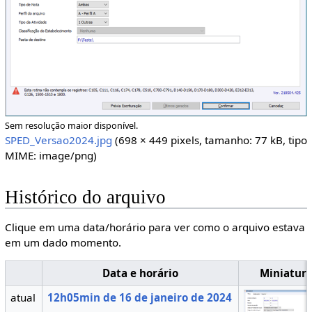
Sem resolução maior disponível.
SPED_Versao2024.jpg
(698 × 449 pixels, tamanho: 77 kB, tipo
MIME:
image/png
)
Histórico do arquivo
Clique em uma data/horário para ver como o arquivo estava
em um dado momento.
Data e horário
Miniatur
atual
12h05min de 16 de janeiro de 2024