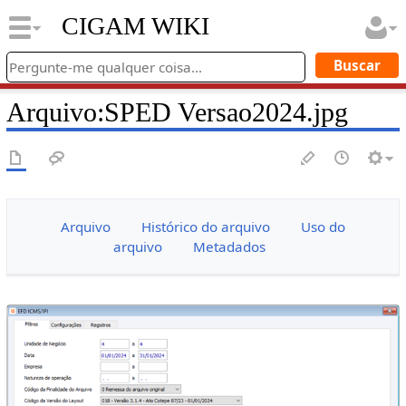
CIGAM WIKI
Arquivo
:
SPED Versao2024.jpg
Arquivo
Histórico do arquivo
Uso do
arquivo
Metadados