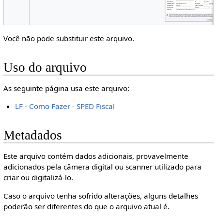
Você não pode substituir este arquivo.
Uso do arquivo
As seguinte página usa este arquivo:
LF - Como Fazer - SPED Fiscal
Metadados
Este arquivo contém dados adicionais, provavelmente
adicionados pela câmera digital ou scanner utilizado para
criar ou digitalizá-lo.
Caso o arquivo tenha sofrido alterações, alguns detalhes
poderão ser diferentes do que o arquivo atual é.