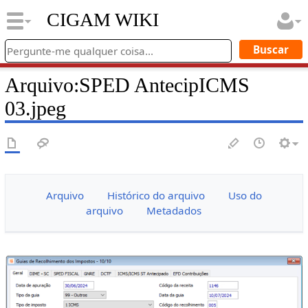
CIGAM WIKI
Arquivo
:
SPED AntecipICMS
03.jpeg
Arquivo
Histórico do arquivo
Uso do
arquivo
Metadados