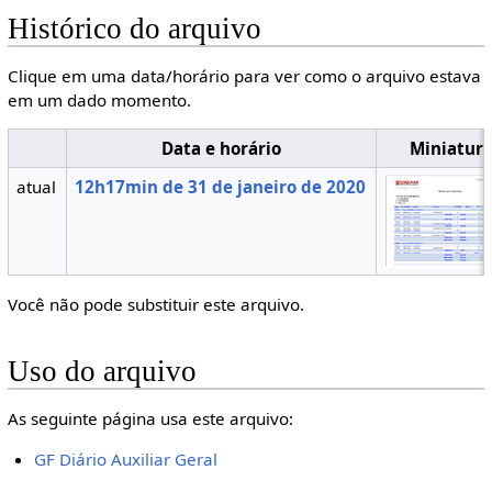
Histórico do arquivo
Clique em uma data/horário para ver como o arquivo estava
em um dado momento.
Data e horário
Miniatur
atual
12h17min de 31 de janeiro de 2020
Você não pode substituir este arquivo.
Uso do arquivo
As seguinte página usa este arquivo:
GF Diário Auxiliar Geral