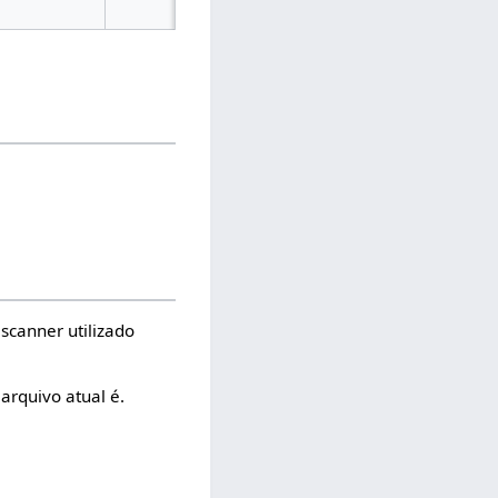
scanner utilizado
arquivo atual é.