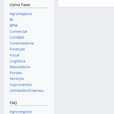
Como Fazer
Agronegócio
BI
BPM
Comercial
Contábil
Controladoria
Finanças
Fiscal
Logística
Manufatura
Portais
Serviços
Suprimentos
Utilidades/Diversos
FAQ
Agronegócio