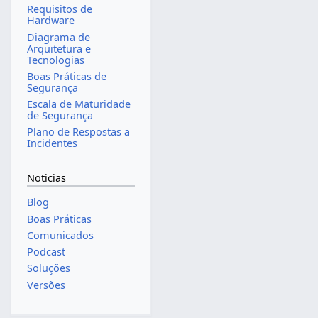
Requisitos de
Hardware
Diagrama de
Arquitetura e
Tecnologias
Boas Práticas de
Segurança
Escala de Maturidade
de Segurança
Plano de Respostas a
Incidentes
Noticias
Blog
Boas Práticas
Comunicados
Podcast
Soluções
Versões