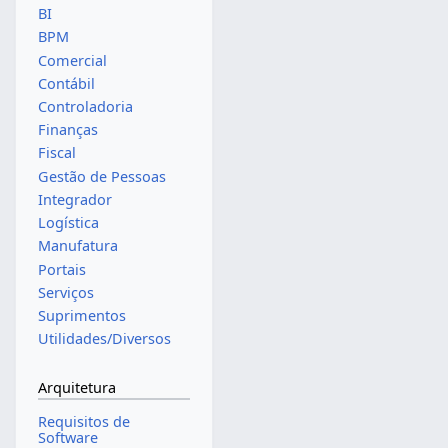
BI
BPM
Comercial
Contábil
Controladoria
Finanças
Fiscal
Gestão de Pessoas
Integrador
Logística
Manufatura
Portais
Serviços
Suprimentos
Utilidades/Diversos
Arquitetura
Requisitos de
Software