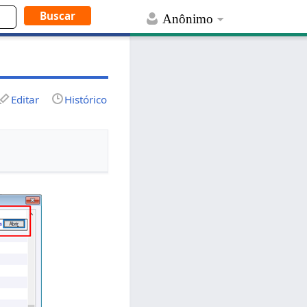
Anônimo
Editar
Histórico