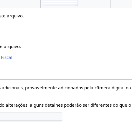
ste arquivo.
e arquivo:
Fiscal
 adicionais, provavelmente adicionados pela câmera digital ou 
do alterações, alguns detalhes poderão ser diferentes do que o 