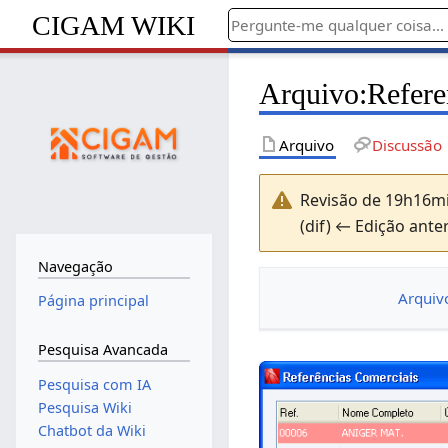
CIGAM WIKI
Arquivo
:
Refere
Arquivo
Discussão
Revisão de 19h16m
(dif) ← Edição anter
Navegação
Arquiv
Página principal
Pesquisa Avancada
Pesquisa com IA
Pesquisa Wiki
Chatbot da Wiki