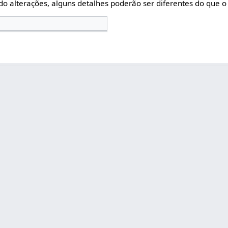
do alterações, alguns detalhes poderão ser diferentes do que o 