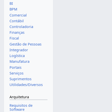
BI
BPM
Comercial
Contábil
Controladoria
Finanças
Fiscal
Gestão de Pessoas
Integrador
Logística
Manufatura
Portais
Serviços
Suprimentos
Utilidades/Diversos
Arquitetura
Requisitos de
Software