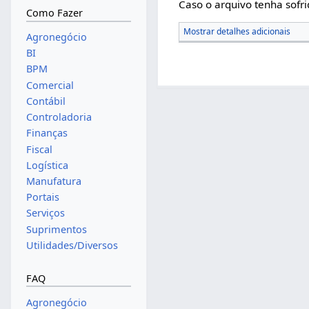
Caso o arquivo tenha sofri
Como Fazer
Mostrar detalhes adicionais
Agronegócio
BI
BPM
Comercial
Contábil
Controladoria
Finanças
Fiscal
Logística
Manufatura
Portais
Serviços
Suprimentos
Utilidades/Diversos
FAQ
Agronegócio