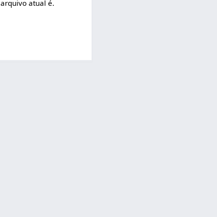
arquivo atual é.