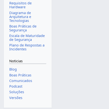
Requisitos de
Hardware
Diagrama de
Arquitetura e
Tecnologias
Boas Práticas de
Segurança
Escala de Maturidade
de Segurança
Plano de Respostas a
Incidentes
Noticias
Blog
Boas Práticas
Comunicados
Podcast
Soluções
Versões