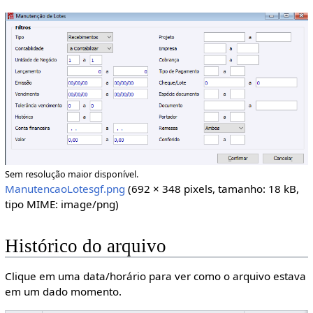
Sem resolução maior disponível.
ManutencaoLotesgf.png
(692 × 348 pixels, tamanho: 18 kB,
tipo MIME:
image/png
)
Histórico do arquivo
Clique em uma data/horário para ver como o arquivo estava
em um dado momento.