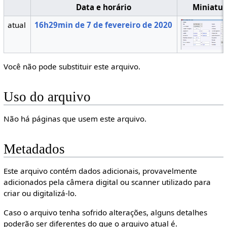
Data e horário
Miniatur
atual
16h29min de 7 de fevereiro de 2020
Você não pode substituir este arquivo.
Uso do arquivo
Não há páginas que usem este arquivo.
Metadados
Este arquivo contém dados adicionais, provavelmente
adicionados pela câmera digital ou scanner utilizado para
criar ou digitalizá-lo.
Caso o arquivo tenha sofrido alterações, alguns detalhes
poderão ser diferentes do que o arquivo atual é.