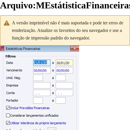
Arquivo
:
MEstátisticaFinanceir
A versão imprimível não é mais suportada e pode ter erros de
renderização. Atualize os favoritos do seu navegador e use a
função de impressão padrão do navegador.