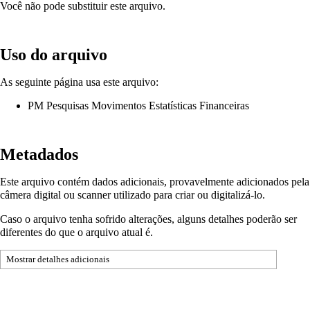
Você não pode substituir este arquivo.
Uso do arquivo
As seguinte página usa este arquivo:
PM Pesquisas Movimentos Estatísticas Financeiras
Metadados
Este arquivo contém dados adicionais, provavelmente adicionados pela
câmera digital ou scanner utilizado para criar ou digitalizá-lo.
Caso o arquivo tenha sofrido alterações, alguns detalhes poderão ser
diferentes do que o arquivo atual é.
Mostrar detalhes adicionais