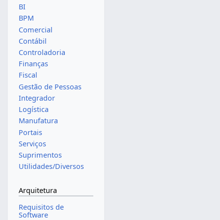
BI
BPM
Comercial
Contábil
Controladoria
Finanças
Fiscal
Gestão de Pessoas
Integrador
Logística
Manufatura
Portais
Serviços
Suprimentos
Utilidades/Diversos
Arquitetura
Requisitos de
Software