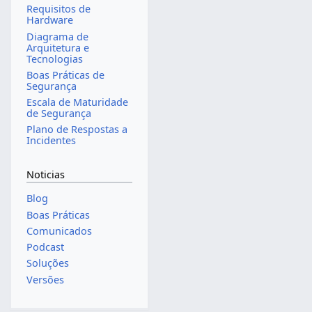
Requisitos de
Hardware
Diagrama de
Arquitetura e
Tecnologias
Boas Práticas de
Segurança
Escala de Maturidade
de Segurança
Plano de Respostas a
Incidentes
Noticias
Blog
Boas Práticas
Comunicados
Podcast
Soluções
Versões