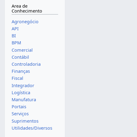
Area de
Conhecimento
Agronegócio
API
BI
BPM
Comercial
Contábil
Controladoria
Finanças
Fiscal
Integrador
Logística
Manufatura
Portais
Serviços
Suprimentos
Utilidades/Diversos