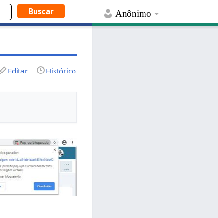
Anônimo
Editar
Histórico