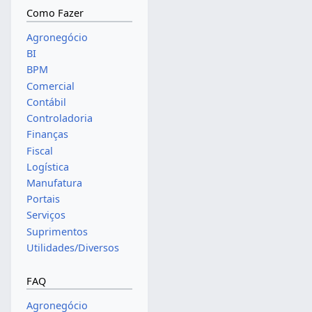
Como Fazer
Agronegócio
BI
BPM
Comercial
Contábil
Controladoria
Finanças
Fiscal
Logística
Manufatura
Portais
Serviços
Suprimentos
Utilidades/Diversos
FAQ
Agronegócio