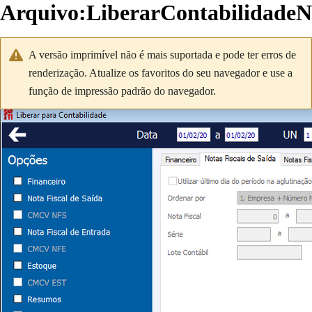
Arquivo
:
LiberarContabilidadeN
A versão imprimível não é mais suportada e pode ter erros de
renderização. Atualize os favoritos do seu navegador e use a
função de impressão padrão do navegador.