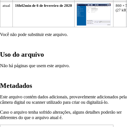
atual
16h42min de 6 de fevereiro de 2020
860 × 
(27 kB
Você não pode substituir este arquivo.
Uso do arquivo
Não há páginas que usem este arquivo.
Metadados
Este arquivo contém dados adicionais, provavelmente adicionados pela
câmera digital ou scanner utilizado para criar ou digitalizá-lo.
Caso o arquivo tenha sofrido alterações, alguns detalhes poderão ser
diferentes do que o arquivo atual é.