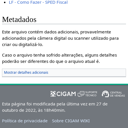
LF - Como Fazer - SPED Fiscal
Metadados
Este arquivo contém dados adicionais, provavelmente
adicionados pela câmera digital ou scanner utilizado para
criar ou digitalizá-lo.
Caso o arquivo tenha sofrido alterações, alguns detalhes
poderão ser diferentes do que o arquivo atual é.
Mostrar detalhes adicionais
Esta página foi modificada pela última vez em 27 de
outubro de 2022, às 18h40min.
Política de privacidade
Sobre CIGAM WIKI