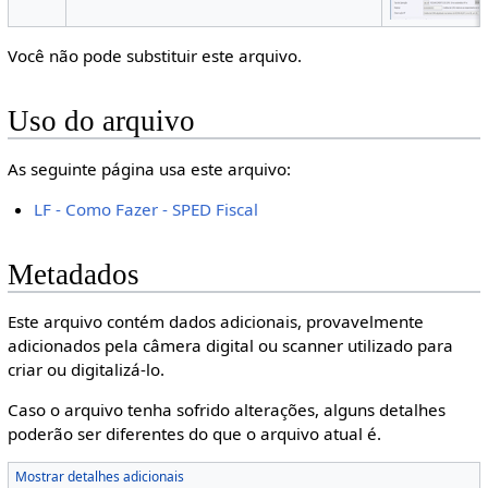
Você não pode substituir este arquivo.
Uso do arquivo
As seguinte página usa este arquivo:
LF - Como Fazer - SPED Fiscal
Metadados
Este arquivo contém dados adicionais, provavelmente
adicionados pela câmera digital ou scanner utilizado para
criar ou digitalizá-lo.
Caso o arquivo tenha sofrido alterações, alguns detalhes
poderão ser diferentes do que o arquivo atual é.
Mostrar detalhes adicionais