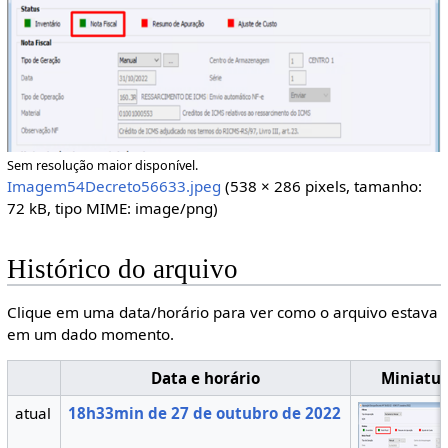
Sem resolução maior disponível.
Imagem54Decreto56633.jpeg
(538 × 286 pixels, tamanho:
72 kB, tipo MIME:
image/png
)
Histórico do arquivo
Clique em uma data/horário para ver como o arquivo estava
em um dado momento.
Data e horário
Miniatu
atual
18h33min de 27 de outubro de 2022