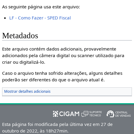
As seguinte página usa este arquivo:
LF - Como Fazer - SPED Fiscal
Metadados
Este arquivo contém dados adicionais, provavelmente
adicionados pela câmera digital ou scanner utilizado para
criar ou digitalizá-lo.
Caso o arquivo tenha sofrido alterações, alguns detalhes
poderão ser diferentes do que o arquivo atual é.
Mostrar detalhes adicionais
Esta página foi modificada pela última vez em 27 de
outubro de 2022, às 18h27min.