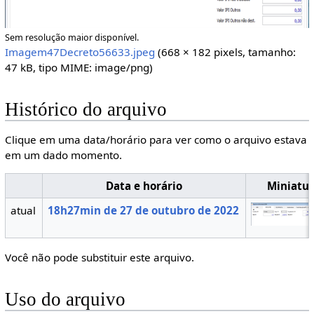
Sem resolução maior disponível.
Imagem47Decreto56633.jpeg
(668 × 182 pixels, tamanho:
47 kB, tipo MIME:
image/png
)
Histórico do arquivo
Clique em uma data/horário para ver como o arquivo estava
em um dado momento.
Data e horário
Miniatu
atual
18h27min de 27 de outubro de 2022
Você não pode substituir este arquivo.
Uso do arquivo