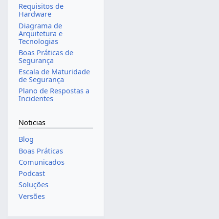
Requisitos de
Hardware
Diagrama de
Arquitetura e
Tecnologias
Boas Práticas de
Segurança
Escala de Maturidade
de Segurança
Plano de Respostas a
Incidentes
Noticias
Blog
Boas Práticas
Comunicados
Podcast
Soluções
Versões