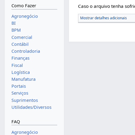
Como Fazer
Caso o arquivo tenha sofri
Agronegócio
Mostrar detalhes adicionais
BI
BPM
Comercial
Contábil
Controladoria
Finanças
Fiscal
Logística
Manufatura
Portais
Serviços
Suprimentos
Utilidades/Diversos
FAQ
Agronegócio