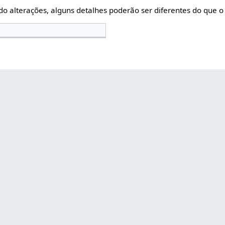
do alterações, alguns detalhes poderão ser diferentes do que o 