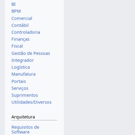
BI
BPM
Comercial
Contábil
Controladoria
Finanças
Fiscal
Gestão de Pessoas
Integrador
Logística
Manufatura
Portais
Serviços
Suprimentos
Utilidades/Diversos
Arquitetura
Requisitos de
Software