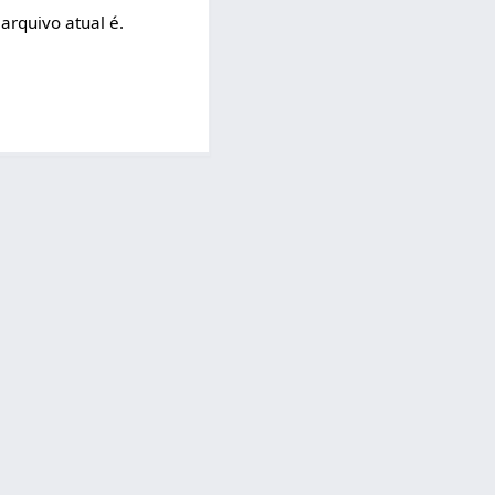
arquivo atual é.