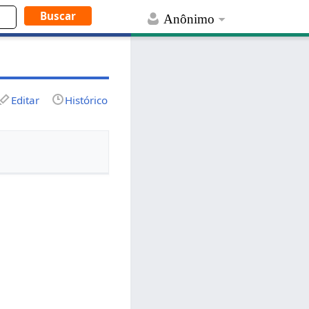
Anônimo
Editar
Histórico